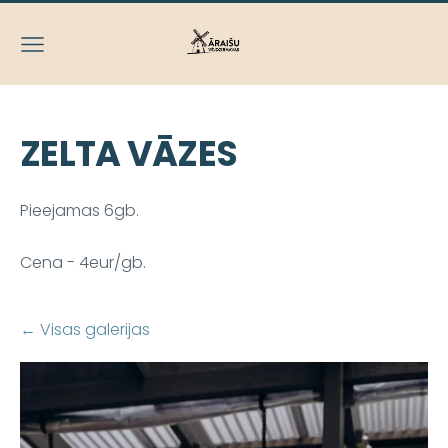
ZELTA VĀZES
Pieejamas 6gb.
Cena - 4eur/gb.
Visas galerijas