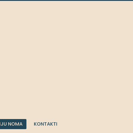
IJU NOMA
KONTAKTI