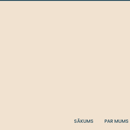
SĀKUMS
PAR MUMS