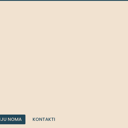
IJU NOMA
KONTAKTI