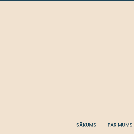
SĀKUMS
PAR MUMS