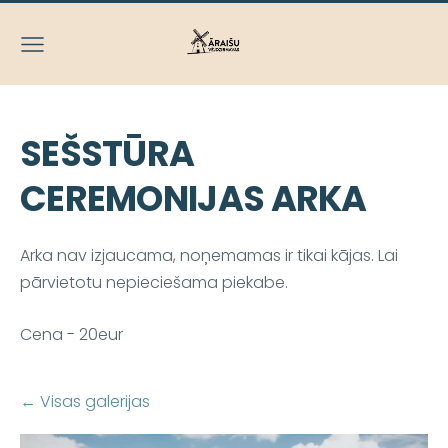
SEŠSTŪRA
CEREMONIJAS ARKA
Arka nav izjaucama, noņemamas ir tikai kājas. Lai
pārvietotu nepieciešama piekabe.
Cena - 20eur
Visas galerijas